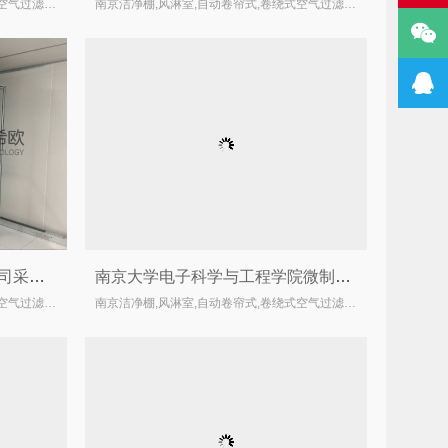
南京洁净棚,风淋室,自动卷帘式,卷绕式空气过滤器厂家
南京洁净棚,风淋室,自动卷帘式,卷绕式空气过滤器厂家
青岛延京电子公司(韩企)于我司采购的洁净棚顺利交货
南京大学电子科学与工程学院微制造与集成工艺中心洁净室不锈钢制品顺利完成交货验收工作
南京洁净棚,风淋室,自动卷帘式,卷绕式空气过滤器厂家
南京洁净棚,风淋室,自动卷帘式,卷绕式空气过滤器厂家