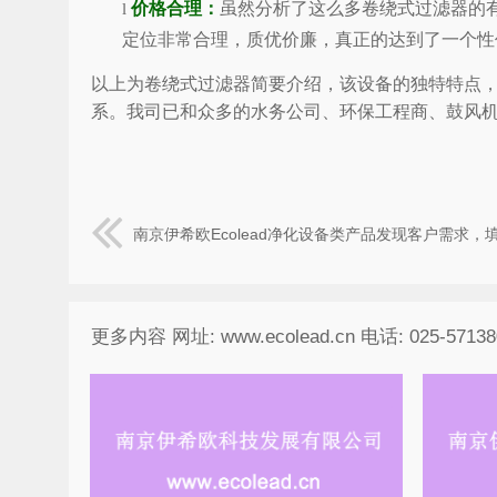
价格合理：
虽然分析了这么多卷绕式过滤器的有
l
定位非常合理，质优价廉，真正的达到了一个性
以上为卷绕式过滤器简要介绍，该设备的独特特点，相
系。我司已和众多的水务公司、环保工程商、鼓风
南京伊希欧Ecolead净化设备类产品发现客户需求
更多内容 网址: www.ecolead.cn 电话: 025-57138