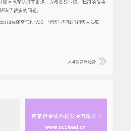
式过滤器也无法打开市场，取得良好业绩。我司的价格
解决了很多的问题。
lead卷绕空气过滤器，请随时与我司销售人员联
风淋室发展趋势