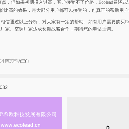
点，但如果初期投入过高，客户接受不了价格，Ecolead卷绕
价比高的效果，是大部分用户都可以接受的，也真正的帮助用户
信通过以上分析，对大家有一定的帮助。如有用户需要购买Eco
机厂家、空调厂家达成长期战略合作，期待您的电话垂询。
，填补南京市场空白
032