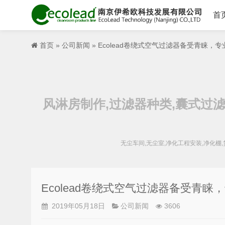
首
首页
»
公司新闻
» Ecolead卷绕式空气过滤器备受青睐，
风淋房制作,过滤器种类,囊式过滤
无尘车间,无尘室,净化工程安装,净化棚
Ecolead卷绕式空气过滤器备受青
2019年05月18日
公司新闻
3606