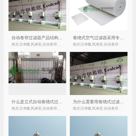
自动卷帘过滤器产品结构简介
卷绕式空气过滤器采用专用卷绕式过滤材料
南京洁净棚,风淋室,自动卷帘式,卷绕式空气过滤器厂家
南京洁净棚,风淋室,自动卷帘式,卷绕式空气过滤器厂家
什么是立式自动卷绕式过滤器？
为什么需要用卷绕式过滤器？
南京洁净棚,风淋室,自动卷帘式,卷绕式空气过滤器厂家
南京洁净棚,风淋室,自动卷帘式,卷绕式空气过滤器厂家