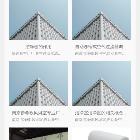
洁净棚的作用
自动卷帘式空气过滤器调试注意事项
快速卷帘门厂,卷帘过滤器滤棉,净化无尘车间,卷绕式初效过滤器,用途,风淋室哪家好江苏,自动卷轴式过滤器,自动卷帘式过滤器价格,转轮式全热交换器带自卷过滤器,
南京洁净棚,风淋室,自动卷帘式,卷绕式空气过滤器厂家
南京伊希欧风淋室专业厂家简要介绍
洁净室洁净度的相关概念以及相关标准
南京洁净棚,风淋室,自动卷帘式,卷绕式空气过滤器厂家
南京洁净棚,风淋室,自动卷帘式,卷绕式空气过滤器厂家