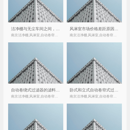
洁净棚与无尘车间之间，如何做选择？
风淋室市场价格差距原因解析之一：风淋室材质及表面处理工艺分析
南京洁净棚,风淋室,自动卷帘式,卷绕式空气过滤器厂家
南京洁净棚,风淋室,自动卷帘式,卷绕式空气过滤器厂家
自动卷绕式过滤器的滤料多长时间更换？
卧式和立式自动卷帘式过滤器的区别
南京洁净棚,风淋室,自动卷帘式,卷绕式空气过滤器厂家
南京洁净棚,风淋室,自动卷帘式,卷绕式空气过滤器厂家